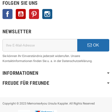
FOLGEN SIE UNS
Facebook
YouTube
Pinterest
Instagram
NEWSLETTER
OK
Sie können Ihr Einverständnis jederzeit widerrufen. Unsere
Kontaktinformationen finden Sie u. a. in der Datenschutzerklärung.
INFORMATIONEN
FREUDE FÜR FREUNDE
Copyright © 2023 Memories4you Ursula Kappler. All Rights Reserved