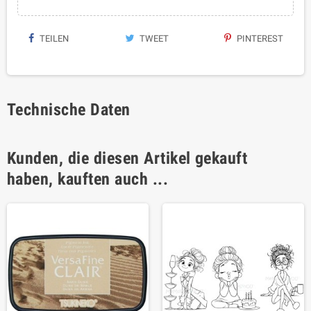
TEILEN
TWEET
PINTEREST
Technische Daten
Kunden, die diesen Artikel gekauft
haben, kauften auch ...