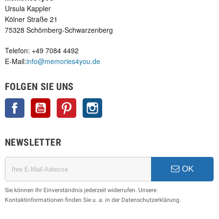
Ursula Kappler
Kölner Straße 21
75328 Schömberg-Schwarzenberg
Telefon: +49 7084 4492
E-Mail:
info@memories4you.de
FOLGEN SIE UNS
Facebook
YouTube
Pinterest
Instagram
NEWSLETTER
OK
Sie können Ihr Einverständnis jederzeit widerrufen. Unsere
Kontaktinformationen finden Sie u. a. in der Datenschutzerklärung.