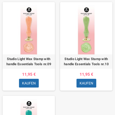
Studio Light Wax Stamp with
Studio Light Wax Stamp with
handle Essentials Tools nr.09
handle Essentials Tools nr.10
11,95 €
11,95 €
KAUFEN
KAUFEN