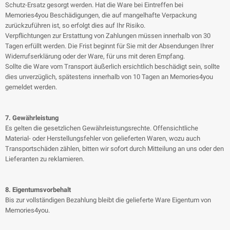
Schutz-Ersatz gesorgt werden. Hat die Ware bei Eintreffen bei
Memories4you Beschädigungen, die auf mangelhafte Verpackung
zurückzuführen ist, so erfolgt dies auf Ihr Risiko.
Verpflichtungen zur Erstattung von Zahlungen müssen innerhalb von 30
Tagen erfüllt werden. Die Frist beginnt für Sie mit der Absendungen Ihrer
Widerrufserklärung oder der Ware, für uns mit deren Empfang.
Sollte die Ware vom Transport äußerlich ersichtlich beschädigt sein, sollte
dies unverzüglich, spätestens innerhalb von 10 Tagen an Memories4you
gemeldet werden.
7. Gewährleistung
Es gelten die gesetzlichen Gewährleistungsrechte. Offensichtliche
Material- oder Herstellungsfehler von gelieferten Waren, wozu auch
Transportschäden zählen, bitten wir sofort durch Mitteilung an uns oder den
Lieferanten zu reklamieren.
8. Eigentumsvorbehalt
Bis zur vollständigen Bezahlung bleibt die gelieferte Ware Eigentum von
Memories4you.