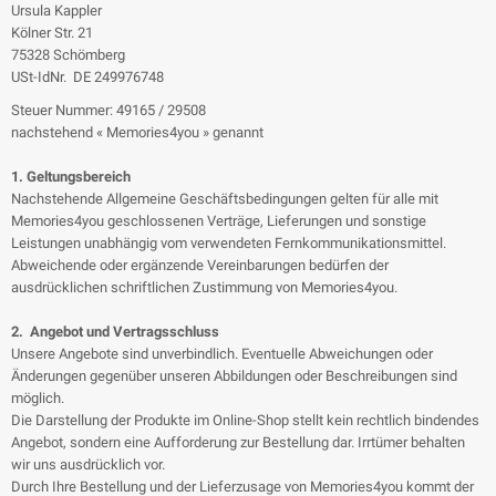
Ursula Kappler
Kölner Str. 21
75328 Schömberg
USt-IdNr. DE 249976748
Steuer Nummer: 49165 / 29508
nachstehend « Memories4you » genannt
1. Geltungsbereich
Nachstehende Allgemeine Geschäftsbedingungen gelten für alle mit
Memories4you geschlossenen Verträge, Lieferungen und sonstige
Leistungen unabhängig vom verwendeten Fernkommunikationsmittel.
Abweichende oder ergänzende Vereinbarungen bedürfen der
ausdrücklichen schriftlichen Zustimmung von Memories4you.
2. Angebot und Vertragsschluss
Unsere Angebote sind unverbindlich. Eventuelle Abweichungen oder
Änderungen gegenüber unseren Abbildungen oder Beschreibungen sind
möglich.
Die Darstellung der Produkte im Online-Shop stellt kein rechtlich bindendes
Angebot, sondern eine Aufforderung zur Bestellung dar. Irrtümer behalten
wir uns ausdrücklich vor.
Durch Ihre Bestellung und der Lieferzusage von Memories4you kommt der