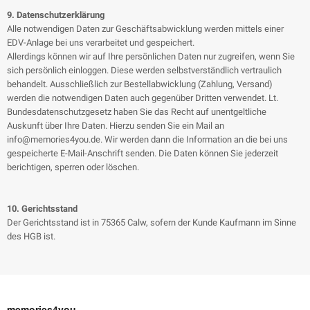
9. Datenschutzerklärung
Alle notwendigen Daten zur Geschäftsabwicklung werden mittels einer
EDV-Anlage bei uns verarbeitet und gespeichert.
Allerdings können wir auf Ihre persönlichen Daten nur zugreifen, wenn Sie
sich persönlich einloggen. Diese werden selbstverständlich vertraulich
behandelt. Ausschließlich zur Bestellabwicklung (Zahlung, Versand)
werden die notwendigen Daten auch gegenüber Dritten verwendet. Lt.
Bundesdatenschutzgesetz haben Sie das Recht auf unentgeltliche
Auskunft über Ihre Daten. Hierzu senden Sie ein Mail an
info@memories4you.de. Wir werden dann die Information an die bei uns
gespeicherte E-Mail-Anschrift senden. Die Daten können Sie jederzeit
berichtigen, sperren oder löschen.
10. Gerichtsstand
Der Gerichtsstand ist in 75365 Calw, sofern der Kunde Kaufmann im Sinne
des HGB ist.
memories4you