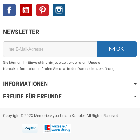
Facebook
YouTube
Pinterest
Instagram
NEWSLETTER
OK
Sie können Ihr Einverständnis jederzeit widerrufen. Unsere
Kontaktinformationen finden Sie u. a. in der Datenschutzerklärung.
INFORMATIONEN
FREUDE FÜR FREUNDE
Copyright © 2023 Memories4you Ursula Kappler. All Rights Reserved