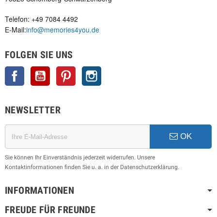
Telefon: +49 7084 4492
E-Mail:
info@memories4you.de
FOLGEN SIE UNS
Facebook
YouTube
Pinterest
Instagram
NEWSLETTER
OK
Sie können Ihr Einverständnis jederzeit widerrufen. Unsere
Kontaktinformationen finden Sie u. a. in der Datenschutzerklärung.
INFORMATIONEN
FREUDE FÜR FREUNDE