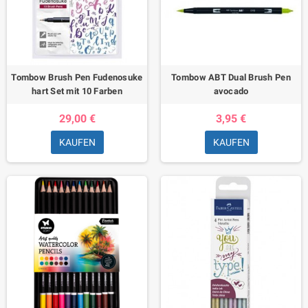
Tombow Brush Pen Fudenosuke
Tombow ABT Dual Brush Pen
hart Set mit 10 Farben
avocado
29,00 €
3,95 €
KAUFEN
KAUFEN