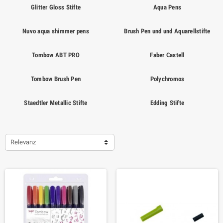
Glitter Gloss Stifte
Aqua Pens
Nuvo aqua shimmer pens
Brush Pen und und Aquarellstifte
Tombow ABT PRO
Faber Castell
Tombow Brush Pen
Polychromos
Staedtler Metallic Stifte
Edding Stifte
Relevanz