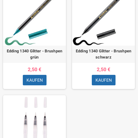
Edding 1340 Glitter - Brushpen
Edding 1340 Glitter - Brushpen
grün
schwarz
2,50 €
2,50 €
KAUFEN
KAUFEN