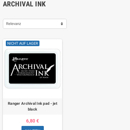
ARCHIVAL INK
Relevanz
NICHT AUF LAGER
Ranger Archival Ink pad - jet
black
6,80 €