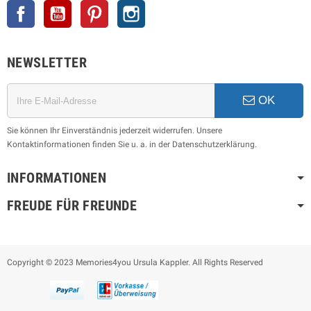
Facebook
YouTube
Pinterest
Instagram
NEWSLETTER
OK
Sie können Ihr Einverständnis jederzeit widerrufen. Unsere
Kontaktinformationen finden Sie u. a. in der Datenschutzerklärung.
INFORMATIONEN
FREUDE FÜR FREUNDE
Copyright © 2023 Memories4you Ursula Kappler. All Rights Reserved