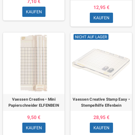
7,10 €
12,95 €
KAUFEN
KAUFEN
NICHT AUF LAGER
Vaessen Creative • Mini
Vaessen Creative Stamp Easy •
Papierschneider ELFENBEIN
Stempelhilfe Elfenbein
9,50 €
28,95 €
KAUFEN
KAUFEN