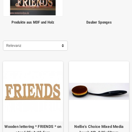
Produkte aus MDF und Holz
Dauber Sponges
Relevanz
Wooden lettering * FRIENDS * on
Nellie‘s Choice Mixed Media