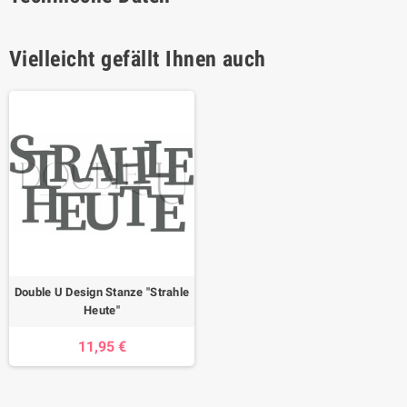
Vielleicht gefällt Ihnen auch
Double U Design Stanze "Strahle
Heute"
11,95 €