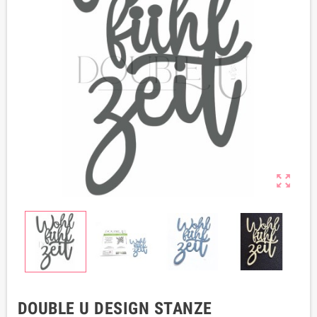

DOUBLE U DESIGN STANZE