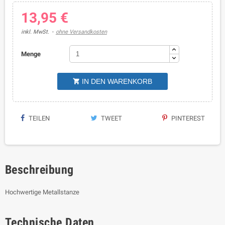
13,95 €
inkl. MwSt.
ohne Versandkosten
Menge
IN DEN WARENKORB

TEILEN
TWEET
PINTEREST
Beschreibung
Hochwertige Metallstanze
Technische Daten